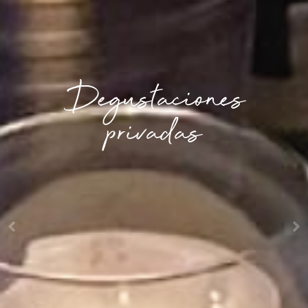
Reuniones corporativas