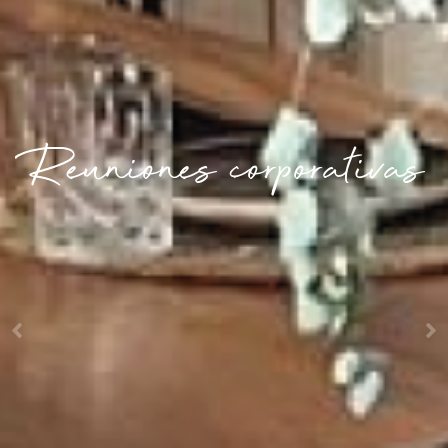
Reuniones corporativas